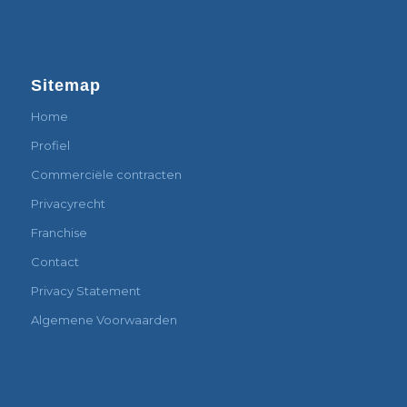
Sitemap
Home
Profiel
Commerciële contracten
Privacyrecht
Franchise
Contact
Privacy Statement
Algemene Voorwaarden