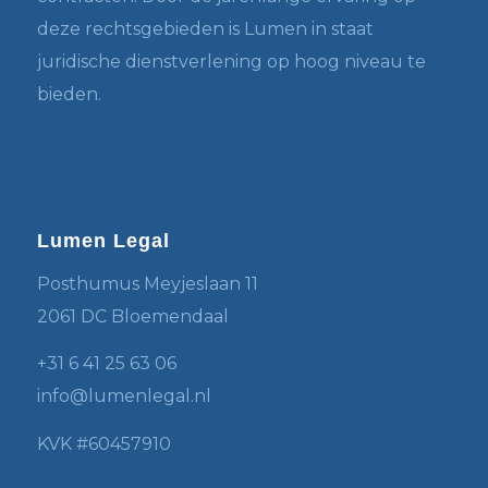
deze rechtsgebieden is Lumen in staat
juridische dienstverlening op hoog niveau te
bieden.
Lumen Legal
Posthumus Meyjeslaan 11
2061 DC Bloemendaal
+31 6 41 25 63 06
info@lumenlegal.nl
KVK #60457910