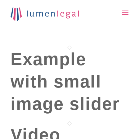
Example
with small
image slider
Video